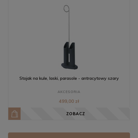
Stojak na kule, laski, parasole - antracytowy szary
AKCESORIA
499,00 zł
ZOBACZ