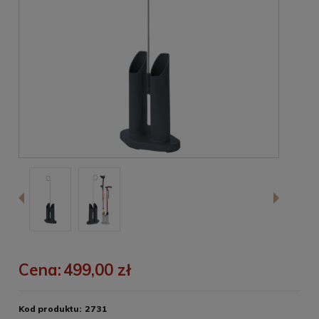
Cena:
499,00 zł
Kod produktu:
2731