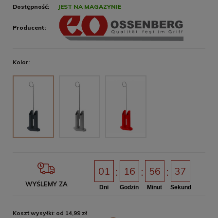
Dostępność:
JEST NA MAGAZYNIE
Producent:
Kolor:
01
16
56
37
WYŚLEMY ZA
Dni
Godzin
Minut
Sekund
Koszt wysyłki: od 14,99 zł