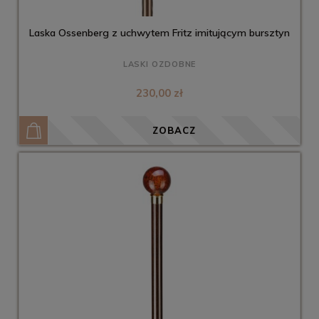
Laska Ossenberg z uchwytem Fritz imitującym bursztyn
LASKI OZDOBNE
230,00 zł
ZOBACZ