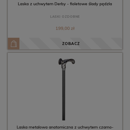
Laska z uchwytem Derby - fioletowe ślady pędzla
LASKI OZDOBNE
199,00 zł
ZOBACZ
Laska metalowa anatomiczna z uchwytem czarno-