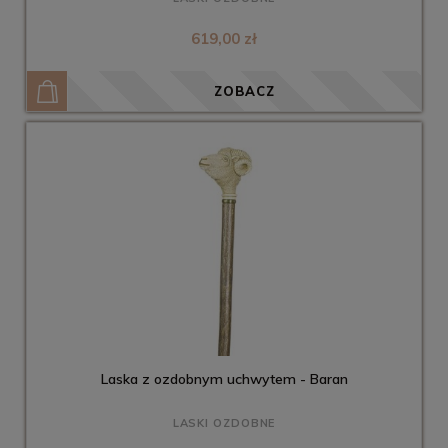
619,00 zł
ZOBACZ
Laska z ozdobnym uchwytem - Baran
LASKI OZDOBNE