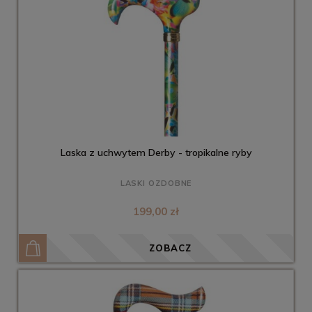
Laska z uchwytem Derby - tropikalne ryby
LASKI OZDOBNE
199,00 zł
ZOBACZ