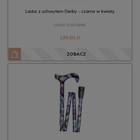
Laska z uchwytem Derby - czarna w kwiaty
LASKI OZDOBNE
199,00 zł
ZOBACZ