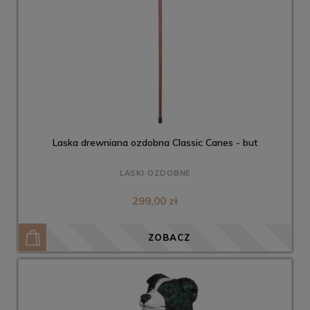
Laska drewniana ozdobna Classic Canes - but
LASKI OZDOBNE
299,00 zł
ZOBACZ