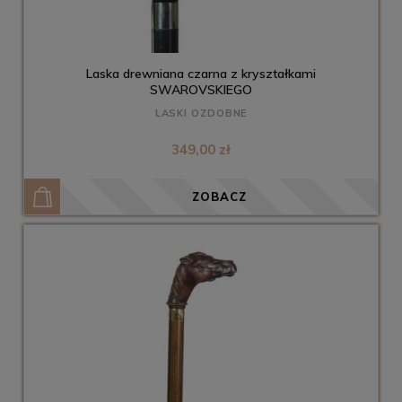
Laska drewniana czarna z kryształkami
SWAROVSKIEGO
LASKI OZDOBNE
349,00 zł
ZOBACZ