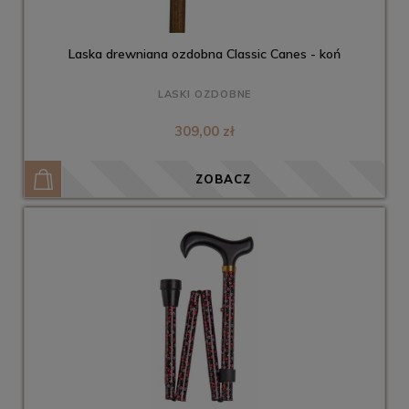
Laska drewniana ozdobna Classic Canes - koń
LASKI OZDOBNE
309,00 zł
ZOBACZ