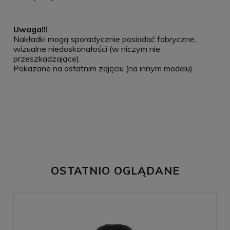
Uwaga!!!
Nakładki mogą sporadycznie posiadać fabryczne,
wizualne niedoskonałości (w niczym nie
przeszkadzające).
Pokazane na ostatnim zdjęciu (na innym modelu).
OSTATNIO OGLĄDANE