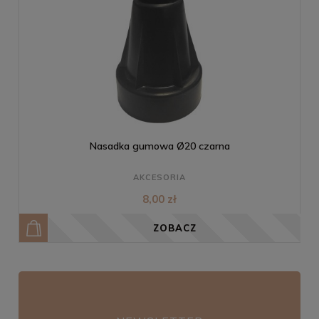
Nasadka gumowa Ø20 czarna
AKCESORIA
8,00 zł
ZOBACZ