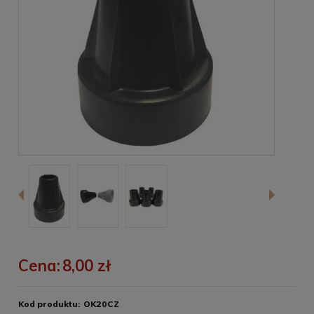
Cena:
8,00 zł
Kod produktu:
OK20CZ