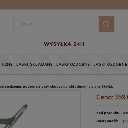
ICZNE
LASKI SKŁADANE
LASKI OZDOBNE
LASKI OZDOBNE
do siedzenia, podparcie przy chodzeniu, składane - zielone SMALL
Cena:
359,
Kod produktu:
21
Dostępność:
JE