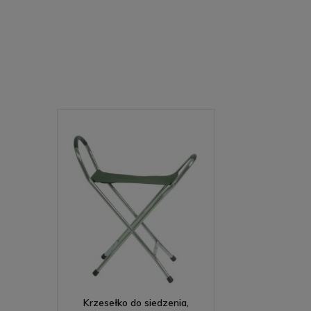
Krzesełko do siedzenia,