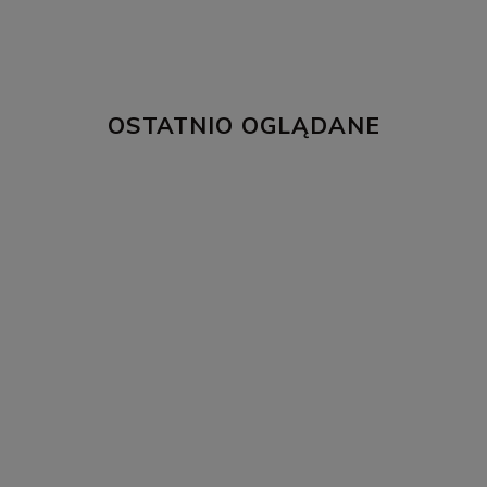
OSTATNIO OGLĄDANE