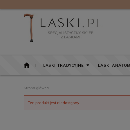
LASKI TRADYCYJNE
LASKI ANATOM
Strona główna
Ten produkt jest niedostępny.