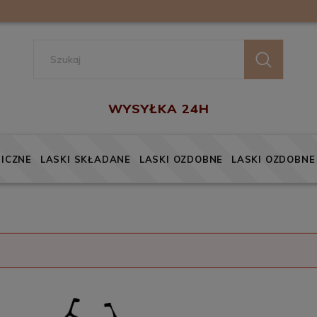
ICZNE
LASKI SKŁADANE
LASKI OZDOBNE
LASKI OZDOBNE